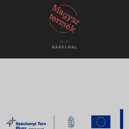
site by