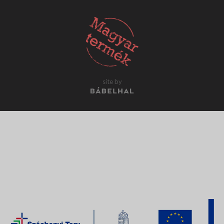
site by