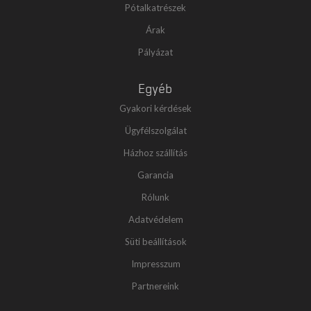
Pótalkatrészek
Árak
Pályázat
Egyéb
Gyakori kérdések
Ügyfélszolgálat
Házhoz szállítás
Garancia
Rólunk
Adatvédelem
Süti beállítások
Impresszum
Partnereink